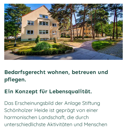
Bedarfsgerecht wohnen, betreuen und
pflegen.
Ein Konzept für Lebensqualität.
Das Erscheinungsbild der Anlage Stiftung
Schönholzer Heide ist geprägt von einer
harmonischen Landschaft, die durch
unterschiedlichste Aktivitäten und Menschen