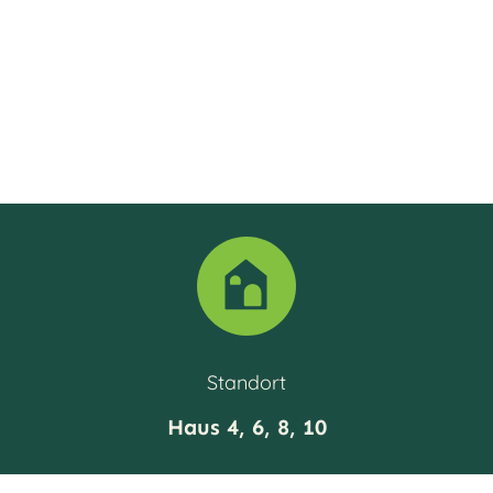
komfortables Wohnen zur Verfügung.
Kontakt
Standort
Haus 4, 6, 8, 10