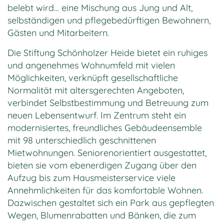
belebt wird… eine Mischung aus Jung und Alt,
selbständigen und pflegebedürftigen Bewohnern,
Gästen und Mitarbeitern.
Die Stiftung Schönholzer Heide bietet ein ruhiges
und angenehmes Wohnumfeld mit vielen
Möglichkeiten, verknüpft gesellschaftliche
Normalität mit altersgerechten Angeboten,
verbindet Selbstbestimmung und Betreuung zum
neuen Lebensentwurf. Im Zentrum steht ein
modernisiertes, freundliches Gebäudeensemble
mit 98 unterschiedlich geschnittenen
Mietwohnungen. Seniorenorientiert ausgestattet,
bieten sie vom ebenerdigen Zugang über den
Aufzug bis zum Hausmeisterservice viele
Annehmlichkeiten für das komfortable Wohnen.
Dazwischen gestaltet sich ein Park aus gepflegten
Wegen, Blumenrabatten und Bänken, die zum