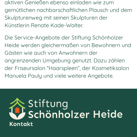
aktiven Genießen ebenso einladen wie zum
gemütlichen nachbarschaftlichen Plausch und dem
Skulpturenweg mit seinen Skulpturen der
Künstlerin Renate Kade-Walter.
Die Service-Angebote der Stiftung Schönholzer
Heide werden gleichermaßen von Bewohnern und
Gästen wie auch von Anwohnern der
angrenzenden Umgebung genutzt. Dazu zählen
der Friseursalon “Haarspleen”, der Kosmetiksalon
Manuela Pauly und viele weitere Angebote.
Kontakt