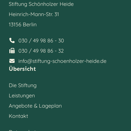
Stiftung Schönholzer Heide
Heinrich-Mann-Str. 31
13156 Berlin
030 / 49 98 86 - 30
030 / 49 98 86 - 32
info@stiftung-schoenholzer-heide.de
Übersicht
Die Stiftung
Leistungen
Angebote & Lageplan
Kontakt