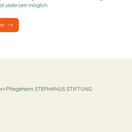
st jederzeit möglich.
en