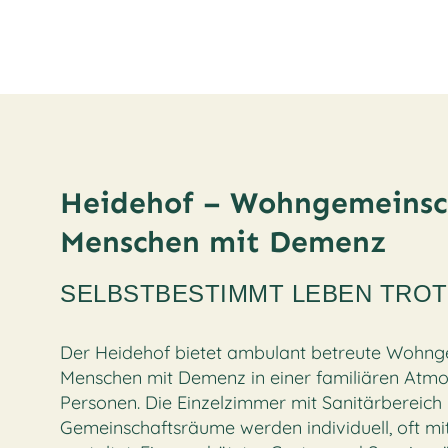
Heidehof – Wohngemeinsc
Menschen mit Demenz
SELBSTBESTIMMT LEBEN TRO
Der Heidehof bietet ambulant betreute Wohng
Menschen mit Demenz in einer familiären Atmo
Personen. Die Einzelzimmer mit Sanitärbereic
Gemeinschaftsräume werden individuell, oft mi