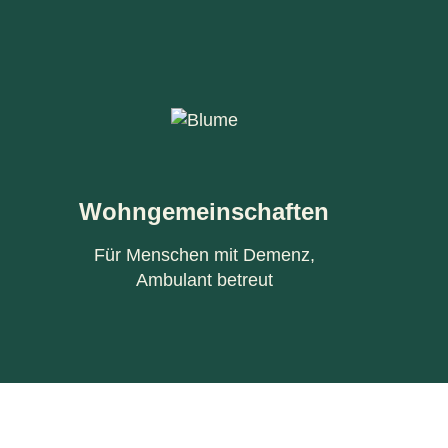
Wohngemeinschaften
Für Menschen mit Demenz,
Ambulant betreut