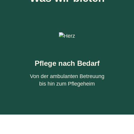
Pflege nach Bedarf
Von der ambulanten Betreuung
bis hin zum Pflegeheim