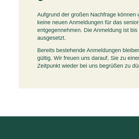
Aufgrund der großen Nachfrage können 
keine neuen Anmeldungen für das seni
entgegennehmen. Die Anmeldung ist bis
ausgesetzt.
Bereits bestehende Anmeldungen bleiben
gültig. Wir freuen uns darauf, Sie zu ein
Zeitpunkt wieder bei uns begrüßen zu dü