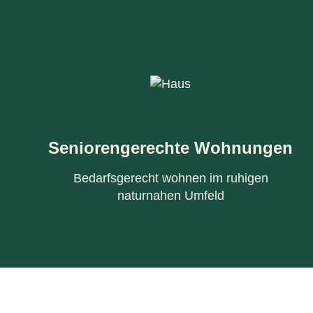
Seniorengerechte Wohnungen
Bedarfsgerecht wohnen im ruhigen
naturnahen Umfeld