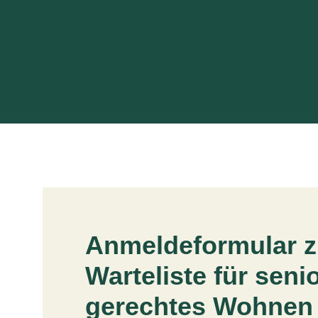
Anmeldeformular z
Warteliste für seni
gerechtes Wohnen